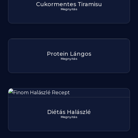
Cukormentes Tiramisu
Megnyitás
Protein Lángos
Megnyitás
Diétás Halászlé
Megnyitás