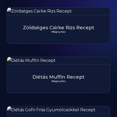
Zöldséges Csirke Rizs Recept
Megnyitás
Diétás Muffin Recept
Megnyitás