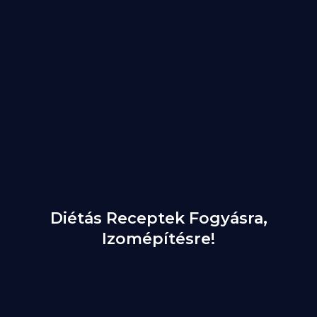
Diétás Receptek Fogyásra,
Izomépítésre!