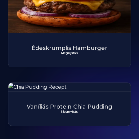
Édeskrumplis Hamburger
Megnyitás
Vaníliás Protein Chia Pudding
Megnyitás