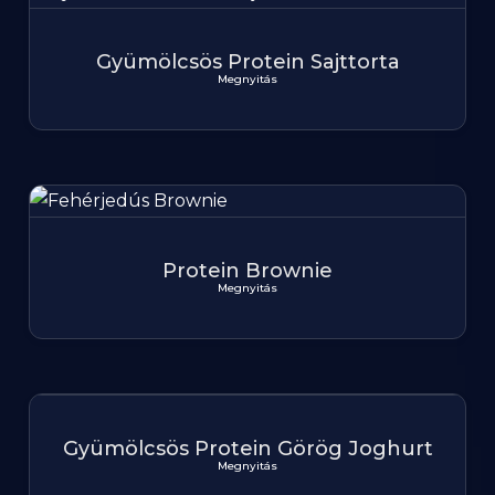
Gyümölcsös Protein Sajttorta
Megnyitás
Protein Brownie
Megnyitás
Gyümölcsös Protein Görög Joghurt
Megnyitás