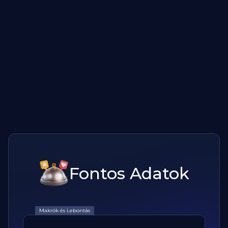
Fontos Adatok
Makrók és Lebontás