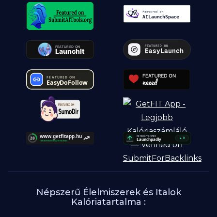
Népszerű Élelmiszerek és Italok
Kalóriatartalma :