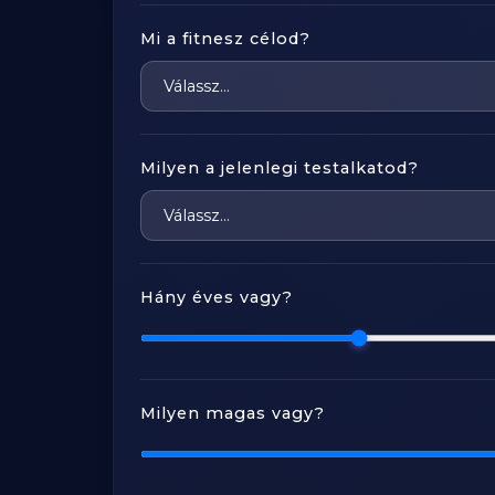
Mi a fitnesz célod?
Milyen a jelenlegi testalkatod?
Hány éves vagy?
Milyen magas vagy?