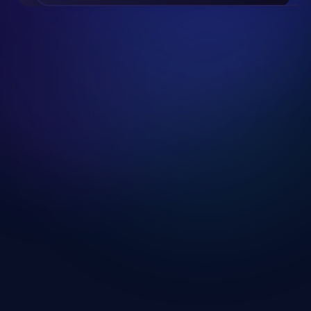
Slide 2 of 24.