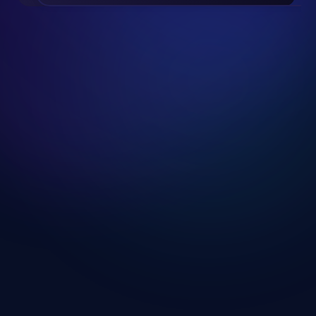
Slide 2 of 24.