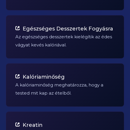
Egészséges Desszertek Fogyásra
Az egészséges desszertek kielégítik az édes
vágyat kevés kalóriával.
Kalóriaminőség
A kalóriaminőség meghatározza, hogy a
tested mit kap az ételből.
Kreatin