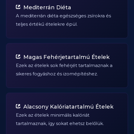
Mediterrán Diéta
A mediterrán diéta egészséges zsírokra és
teljes értékű ételekre épül.
Magas Fehérjetartalmú Ételek
Ezek az ételek sok fehérjét tartalmaznak a
sikeres fogyáshoz és izomépítéshez.
Alacsony Kalóriatartalmú Ételek
Ezek az ételek minimális kalóriát
tartalmaznak, így sokat ehetsz belőlük.