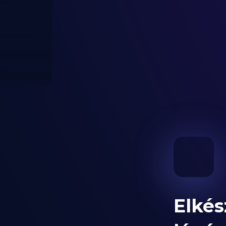
Elkés