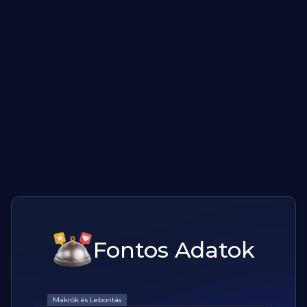
Fontos Adatok
Makrók és Lebontás