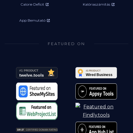
Calorie Deficit
Kalóriaszámítás
App Bemutató
FEATURED ON