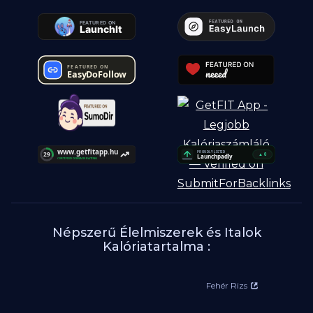
Népszerű Élelmiszerek és Italok
Kalóriatartalma :
Fehér Rizs