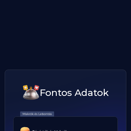
Fontos Adatok
Makrók és Lebontás