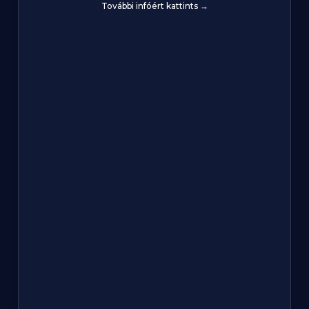
További infóért kattints →