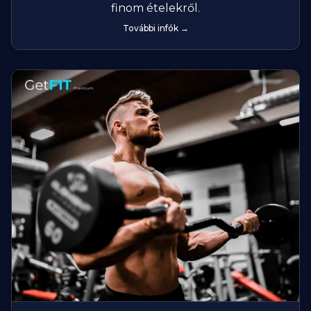
finom ételekről.
További infók →