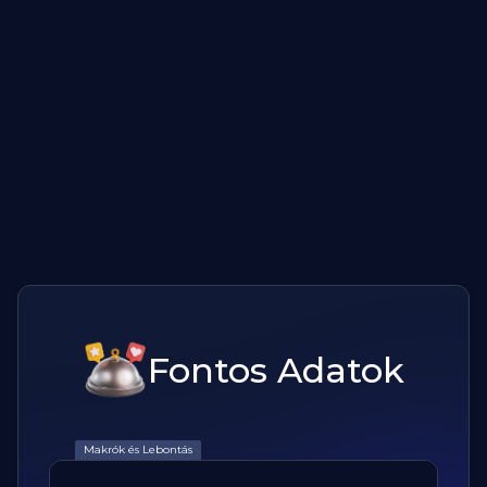
Fontos Adatok
Makrók és Lebontás