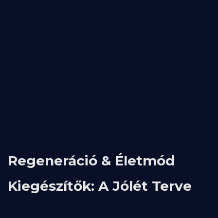
Regeneráció & Életmód
Kiegészítők: A Jólét Terve