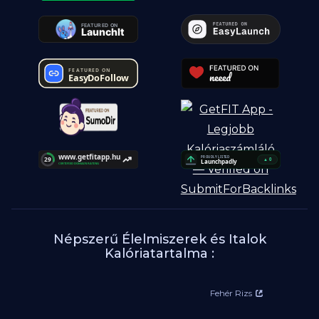
Népszerű Élelmiszerek és Italok
Kalóriatartalma :
Fehér Rizs