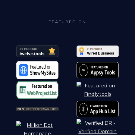
FEATURED ON