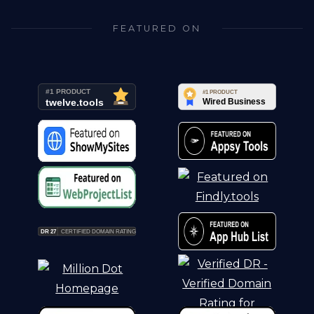
FEATURED ON