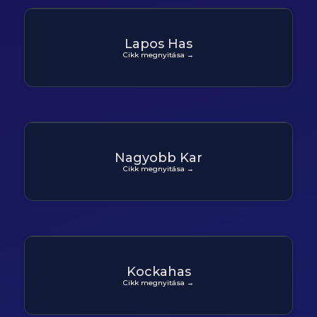
Lapos Has
Cikk megnyitása →
Nagyobb Kar
Cikk megnyitása →
Kockahas
Cikk megnyitása →