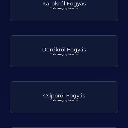
Karokról Fogyás
Cikk megnyitása →
Derékről Fogyás
Cikk megnyitása →
Csípőről Fogyás
Cikk megnyitása →