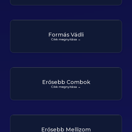
Formás Vádli
Cikk megnyitása →
Erősebb Combok
Cikk megnyitása →
Erősebb Mellizom