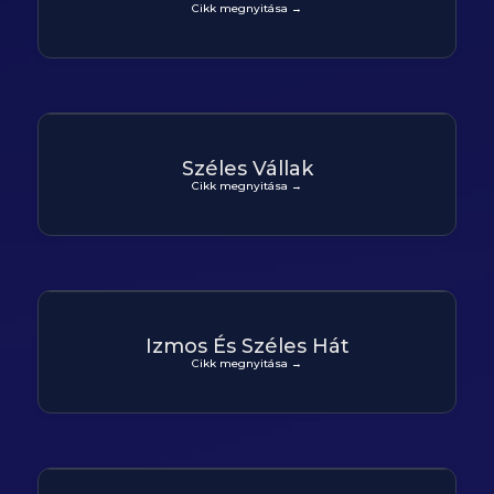
Cikk megnyitása →
Széles Vállak
Cikk megnyitása →
Izmos És Széles Hát
Cikk megnyitása →