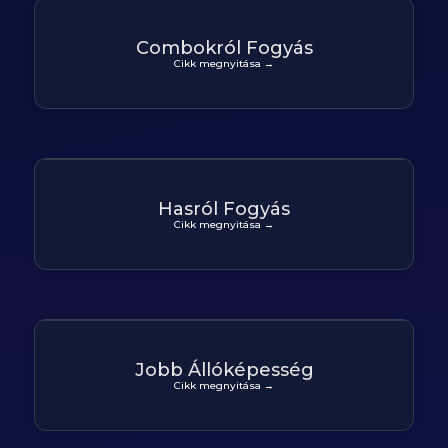
Combokról Fogyás
Cikk megnyitása →
Hasról Fogyás
Cikk megnyitása →
Jobb Állóképesség
Cikk megnyitása →