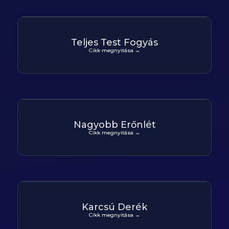
Teljes Test Fogyás
Cikk megnyitása →
Nagyobb Erőnlét
Cikk megnyitása →
Karcsú Derék
Cikk megnyitása →