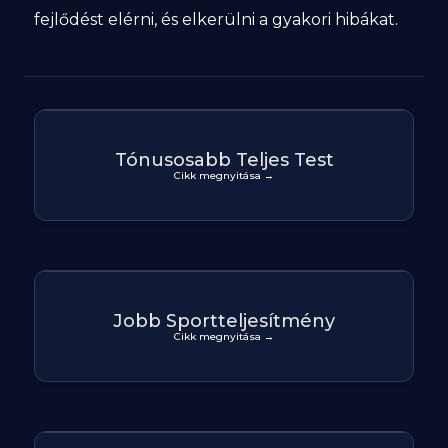
fejlődést elérni, és elkerülni a gyakori hibákat.
Tónusosabb Teljes Test
Cikk megnyitása →
Jobb Sportteljesítmény
Cikk megnyitása →