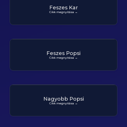
Feszes Kar
Cikk megnyitása →
Feszes Popsi
Cikk megnyitása →
Nagyobb Popsi
Cikk megnyitása →