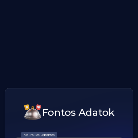
Fontos Adatok
Makrók és Lebontás