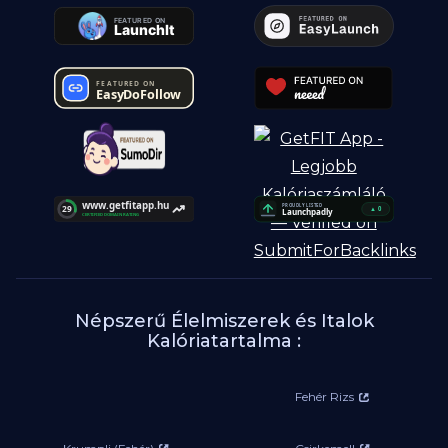
Népszerű Élelmiszerek és Italok
Kalóriatartalma :
Fehér Rizs