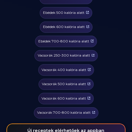
Ebédek 500 kalória alatt
Ebédek 600 kalória alatt
Ebédek 700-800 kalória alatt
Vacsorák 250-300 kalória alatt
Vacsorák 400 kalória alatt
Vacsorák 500 kalória alatt
Vacsorák 600 kalória alatt
Vacsorák 700-800 kalória alatt
Új receptek elérhetőek az appban