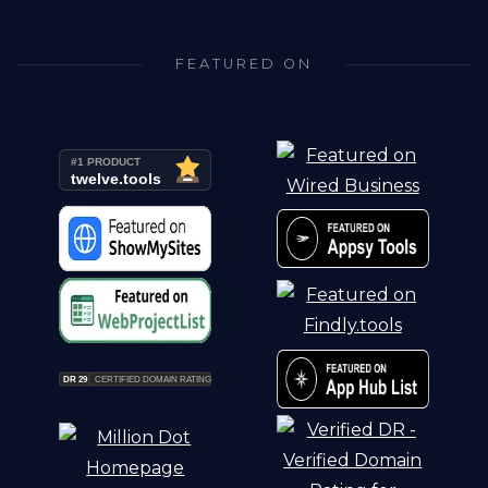
FEATURED ON