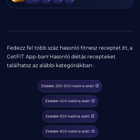
Fedezz fel több száz hasonló fitnesz receptet itt, a
GetFIT App-ban! Hasonló diétás recepteket
találhatsz az alábbi kategóriákban :
Ebédek 250-300 kalória alatt
Ebédek 400 kalória alatt
Ebédek 500 kalória alatt
Ebédek 600 kalória alatt