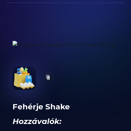
Fehérje Shake
Hozzávalók: