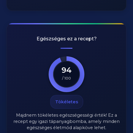
Egészséges ez a recept?
94
/ 100
Tökéletes
Majdnem tökéletes egészségességi érték! Ez a
recept egy igazi tápanyagbomba, amely minden
egészséges életmód alapköve lehet.