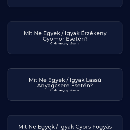
Mit Ne Egyek / Igyak Érzékeny
Gyomor Esetén?
Cikk megnyitása →
Mit Ne Egyek / Igyak Lassú
Anyagcsere Esetén?
Cikk megnyitása →
Mit Ne Egyek / Igyak Gyors Fogyás