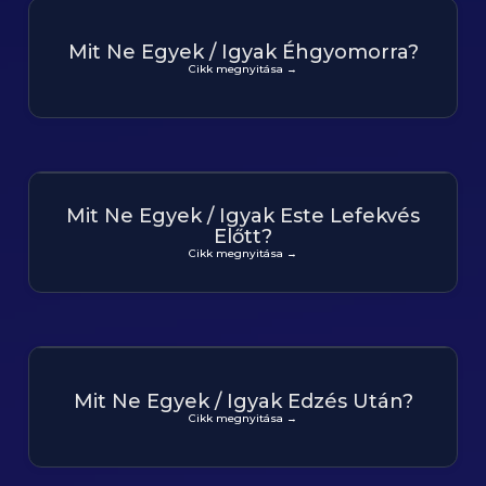
Mit Ne Egyek / Igyak Éhgyomorra?
Cikk megnyitása →
Mit Ne Egyek / Igyak Este Lefekvés
Előtt?
Cikk megnyitása →
Mit Ne Egyek / Igyak Edzés Után?
Cikk megnyitása →