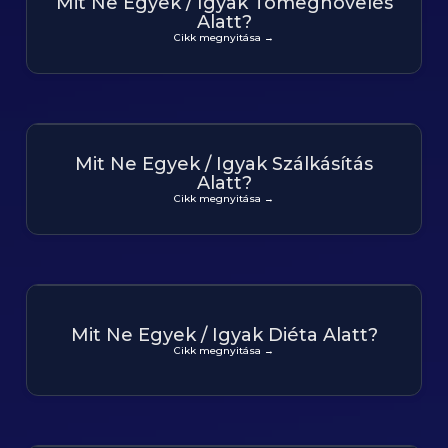
Mit Ne Egyek / Igyak Tömegnövelés
Alatt?
Cikk megnyitása →
Mit Ne Egyek / Igyak Szálkásítás
Alatt?
Cikk megnyitása →
Mit Ne Egyek / Igyak Diéta Alatt?
Cikk megnyitása →