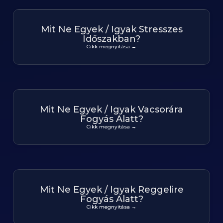
Mit Ne Egyek / Igyak Stresszes
Időszakban?
Cikk megnyitása →
Mit Ne Egyek / Igyak Vacsorára
Fogyás Alatt?
Cikk megnyitása →
Mit Ne Egyek / Igyak Reggelire
Fogyás Alatt?
Cikk megnyitása →