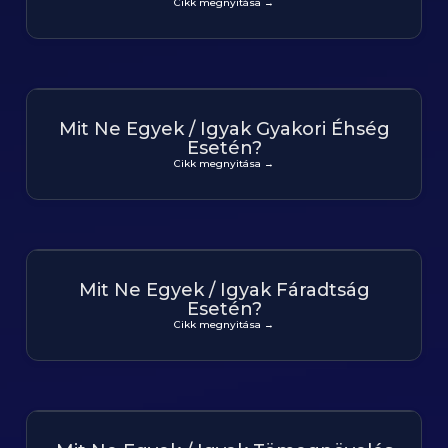
Cikk megnyitása →
Mit Ne Egyek / Igyak Gyakori Éhség
Esetén?
Cikk megnyitása →
Mit Ne Egyek / Igyak Fáradtság
Esetén?
Cikk megnyitása →