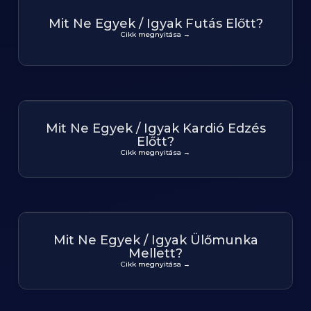
Mit Ne Egyek / Igyak Futás Előtt?
Cikk megnyitása →
Mit Ne Egyek / Igyak Kardió Edzés
Előtt?
Cikk megnyitása →
Mit Ne Egyek / Igyak Ülőmunka
Mellett?
Cikk megnyitása →