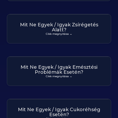
Mit Ne Egyek / Igyak Zsírégetés
Alatt?
Cikk megnyitása →
Mit Ne Egyek / Igyak Emésztési
Problémák Esetén?
Cikk megnyitása →
Mit Ne Egyek / Igyak Cukoréhség
Esetén?