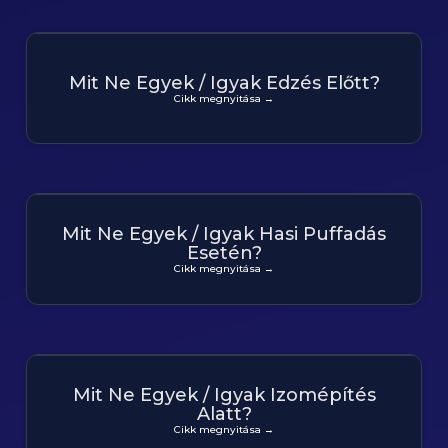
Mit Ne Egyek / Igyak Edzés Előtt?
Cikk megnyitása →
Mit Ne Egyek / Igyak Hasi Puffadás
Esetén?
Cikk megnyitása →
Mit Ne Egyek / Igyak Izomépítés
Alatt?
Cikk megnyitása →