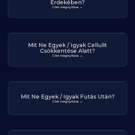
Érdekében?
Cikk megnyitása →
Mit Ne Egyek / Igyak Cellulit
Csökkentése Alatt?
Cikk megnyitása →
Mit Ne Egyek / Igyak Futás Után?
Cikk megnyitása →