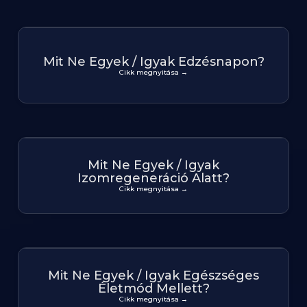
Mit Ne Egyek / Igyak Edzésnapon?
Cikk megnyitása →
Mit Ne Egyek / Igyak
Izomregeneráció Alatt?
Cikk megnyitása →
Mit Ne Egyek / Igyak Egészséges
Életmód Mellett?
Cikk megnyitása →