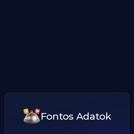
Fontos Adatok