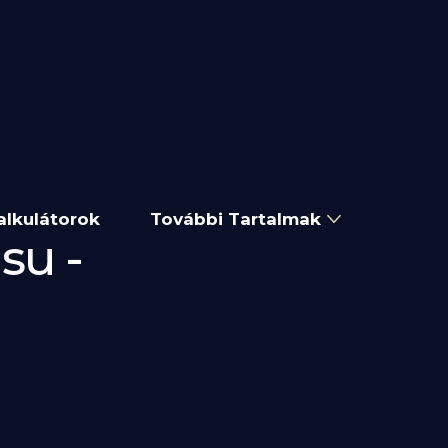
alkulátorok
További Tartalmak
su -