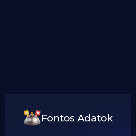
Fontos Adatok