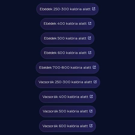
Ebédek 250-300 kalória alatt
Ebédek 400 kalória alatt
Ebédek 500 kalória alatt
Ebédek 600 kalória alatt
Ebédek 700-800 kalória alatt
Vacsorák 250-300 kalória alatt
Vacsorák 400 kalória alatt
Vacsorák 500 kalória alatt
Vacsorák 600 kalória alatt