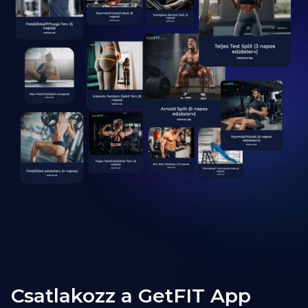
Csatlakozz a GetFIT App