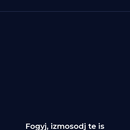
Fogyj, izmosodj te is