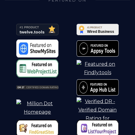
FEATURED ON