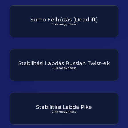
Sumo Felhúzás (Deadlift)
Cikk megynitása
Stabilitási Labdás Russian Twist-ek
Cikk megynitása
Stabilitási Labda Pike
Cikk megynitása