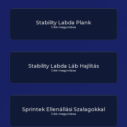
Stability Labda Plank
Cikk megynitása
Stability Labda Láb Hajlítás
Cikk megynitása
Sprintek Ellenállási Szalagokkal
Cikk megynitása