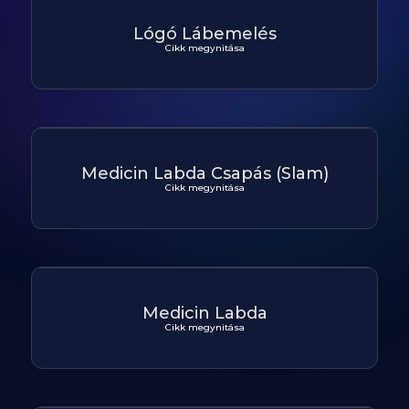
Lógó Lábemelés
Cikk megynitása
Medicin Labda Csapás (Slam)
Cikk megynitása
Medicin Labda
Cikk megynitása