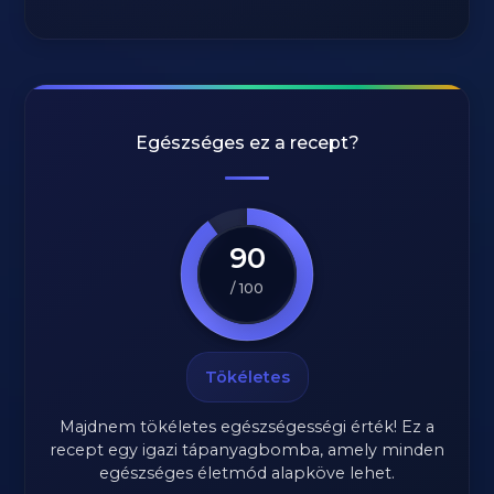
Egészséges ez a recept?
90
/ 100
Tökéletes
Majdnem tökéletes egészségességi érték! Ez a
recept egy igazi tápanyagbomba, amely minden
egészséges életmód alapköve lehet.