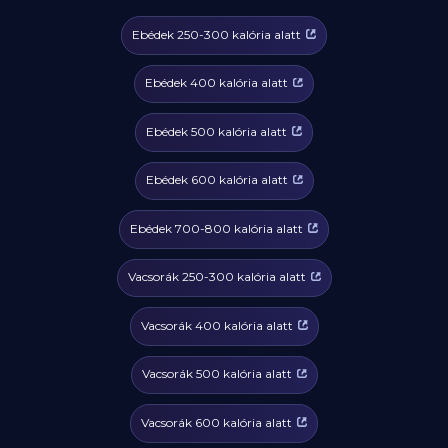
Ebédek 250-300 kalória alatt
Ebédek 400 kalória alatt
Ebédek 500 kalória alatt
Ebédek 600 kalória alatt
Ebédek 700-800 kalória alatt
Vacsorák 250-300 kalória alatt
Vacsorák 400 kalória alatt
Vacsorák 500 kalória alatt
Vacsorák 600 kalória alatt