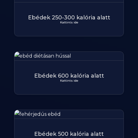
Ebédek 250-300 kalória alatt
Kattints ide
Ebédek 600 kalória alatt
Kattints ide
Ebédek 500 kalória alatt