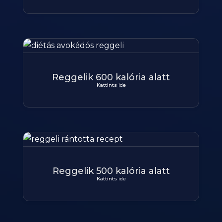
Reggelik 600 kalória alatt
Kattints ide
Reggelik 500 kalória alatt
Kattints ide