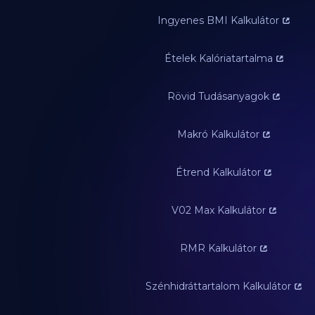
Ingyenes BMI Kalkulátor
Ételek Kalóriatartalma
Rövid Tudásanyagok
Makró Kalkulátor
Étrend Kalkulátor
V02 Max Kalkulátor
RMR Kalkulátor
Szénhidráttartalom Kalkulátor