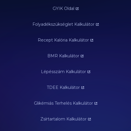
GYIK Oldal
Folyadékszükséglet Kalkulátor
Recept Kalória Kalkulátor
BMR Kalkulátor
Lépésszám Kalkulátor
TDEE Kalkulátor
Glikémiás Terhelés Kalkulátor
Zsírtartalom Kalkulátor