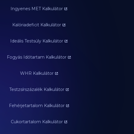
Ingyenes MET Kalkulátor
Kalóriadeficit Kalkulátor
Ideális Testsúly Kalkulátor
Fogyás Időtartam Kalkulátor
WHR Kalkulátor
Testzsírszázalék Kalkulátor
Fehérjetartalom Kalkulátor
Cukortartalom Kalkulátor