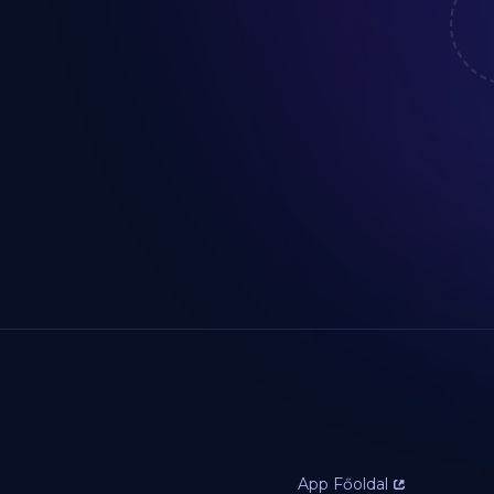
App Főoldal