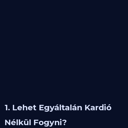
1. Lehet Egyáltalán Kardió
Nélkül Fogyni?