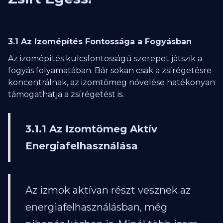
3.1 Az Izomépítés Fontossága a Fogyásban
Az izomépítés kulcsfontosságú szerepet játszik a
fogyás folyamatában. Bár sokan csak a zsírégetésre
koncentrálnak, az izomtömeg növelése hatékonyan
támogathatja a zsírégetést is.
3.1.1 Az Izomtömeg Aktív
Energiafelhasználása
Az izmok aktívan részt vesznek az
energiafelhasználásban, még