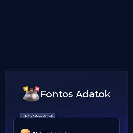
Fontos Adatok
Makrók és Lebontás