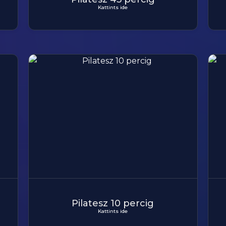
Kattints ide
Pilatesz 10 percig
Kattints ide