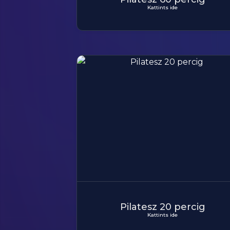
Kattints ide
Pilatesz 20 percig
Kattints ide