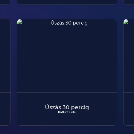
Úszás 30 percig
Kattints ide