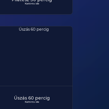
Kattints ide
Úszás 60 percig
Kattints ide