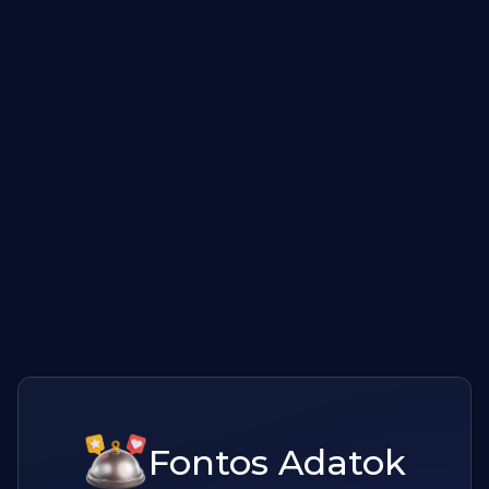
Fontos Adatok