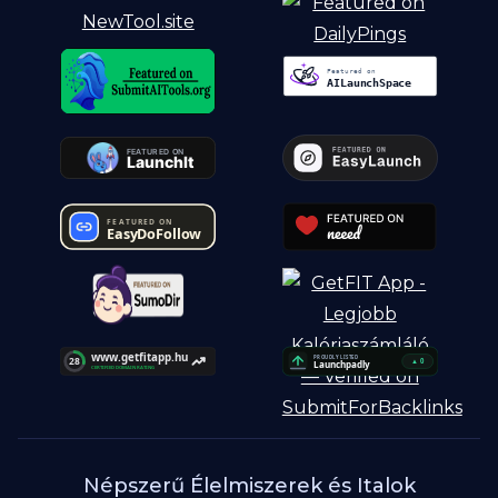
Népszerű Élelmiszerek és Italok