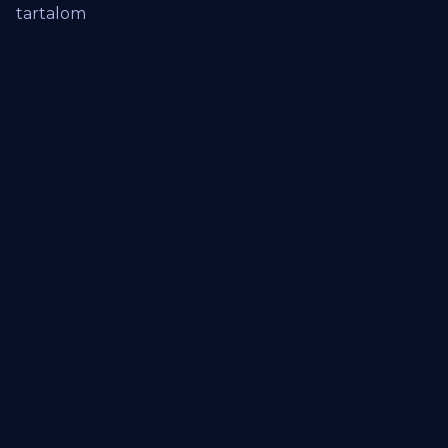
tartalom