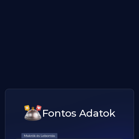
Fontos Adatok
Makrók és Lebontás