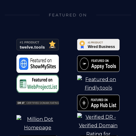
FEATURED ON