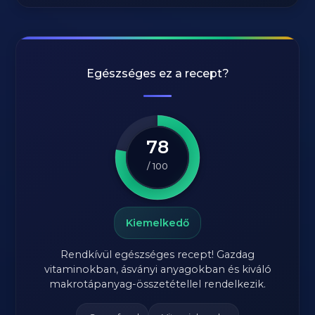
Egészséges ez a recept?
78
/ 100
Kiemelkedő
Rendkívül egészséges recept! Gazdag
vitaminokban, ásványi anyagokban és kiváló
makrotápanyag-összetétellel rendelkezik.