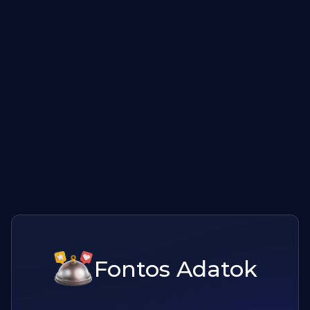
Fontos Adatok