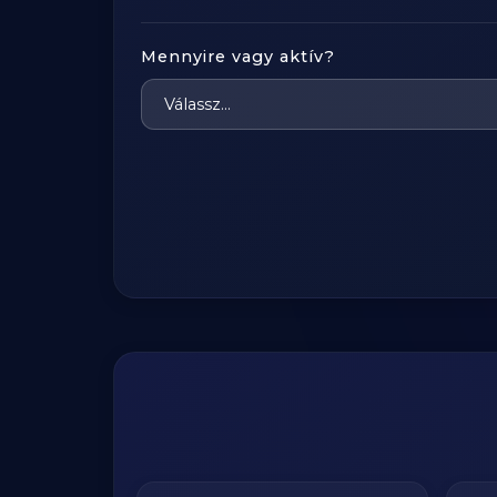
Mennyire vagy aktív?