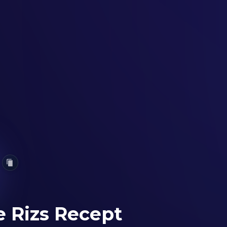
e Rizs Recept