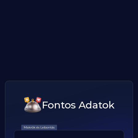
Fontos Adatok
Makrók és Lebontás