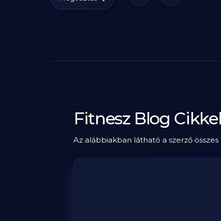
Fitnesz Blog Cikke
Az alábbiakban látható a szerző összes