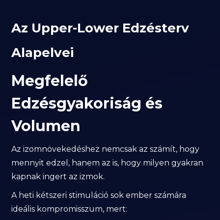
Az Upper-Lower Edzésterv
Alapelvei
Megfelelő
Edzésgyakoriság és
Volumen
Az izomnövekedéshez nemcsak az számít, hogy
mennyit edzel, hanem az is, hogy milyen gyakran
kapnak ingert az izmok.
A heti kétszeri stimuláció sok ember számára
ideális kompromisszum, mert: