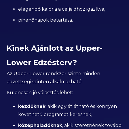
elegendő kalória a céljaidhoz igazítva,
pihenőnapok betartása.
Kinek Ajánlott az Upper-
Lower Edzésterv?
Az Upper-Lower rendszer szinte minden
edzettségi szinten alkalmazható.
Különösen jó választás lehet:
kezdőknek
, akik egy átlátható és könnyen
követhető programot keresnek,
középhaladóknak
, akik szeretnének tovább