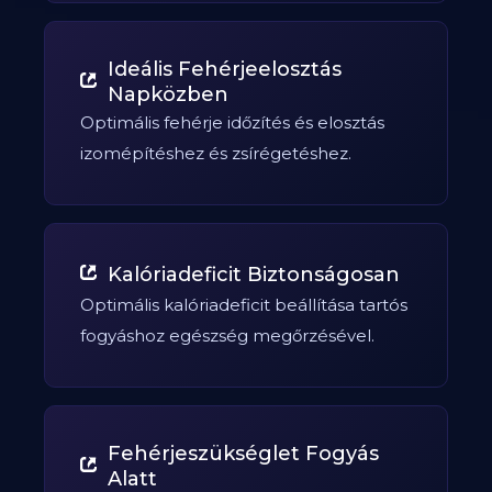
Ideális Fehérjeelosztás
Napközben
Optimális fehérje időzítés és elosztás
izomépítéshez és zsírégetéshez.
Kalóriadeficit Biztonságosan
Optimális kalóriadeficit beállítása tartós
fogyáshoz egészség megőrzésével.
Fehérjeszükséglet Fogyás
Alatt