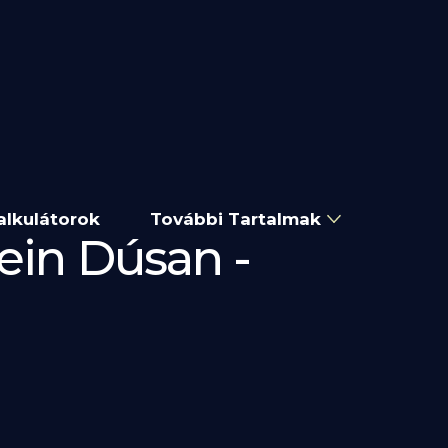
alkulátorok
További Tartalmak
ein Dúsan -