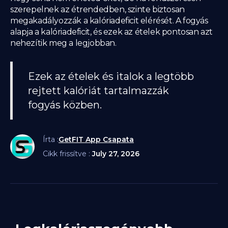
szerepelnek az étrendedben, szinte biztosan
megakadályozzák a kalóriadeficit elérését. A fogyás
alapja a kalóriadeficit, és ezek az ételek pontosan azt
nehezítik meg a legjobban.
Ezek az ételek és italok a legtöbb
rejtett kalóriát tartalmazzák
fogyás közben.
Írta :
GetFIT App Csapata
Cikk frissítve :
July 27, 2026