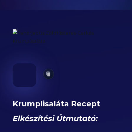
Krumplisaláta Recept
Elkészítési Útmutató: