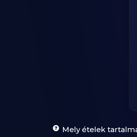
Mely ételek tartalm